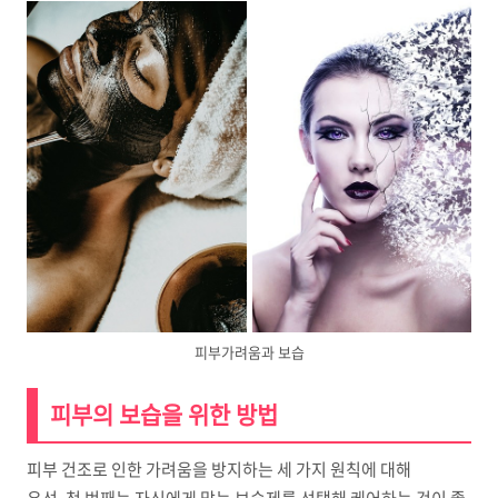
피부가려움과 보습
피부의 보습을 위한 방법
피부 건조로 인한 가려움을 방지하는 세 가지 원칙에 대해