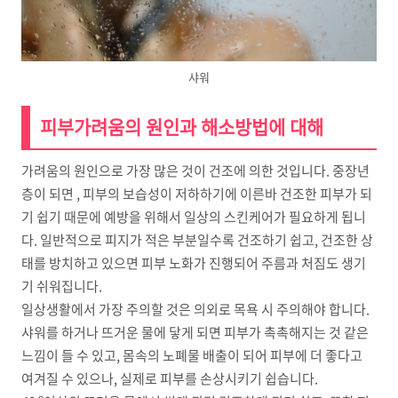
샤워
피부가려움의 원인과 해소방법에 대해
가려움의 원인으로 가장 많은 것이 건조에 의한 것입니다. 중장년
층이 되면 , 피부의 보습성이 저하하기에 이른바 건조한 피부가 되
기 쉽기 때문에 예방을 위해서 일상의 스킨케어가 필요하게 됩니
다. 일반적으로 피지가 적은 부분일수록 건조하기 쉽고, 건조한 상
태를 방치하고 있으면 피부 노화가 진행되어 주름과 처짐도 생기
기 쉬워집니다.
일상생활에서 가장 주의할 것은 의외로 목욕 시 주의해야 합니다.
샤워를 하거나 뜨거운 물에 닿게 되면 피부가 촉촉해지는 것 같은
느낌이 들 수 있고, 몸속의 노폐물 배출이 되어 피부에 더 좋다고
여겨질 수 있으나, 실제로 피부를 손상시키기 쉽습니다.