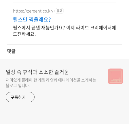
https://zeroent.co.kr/
광고
릴스만 찍을래요?
릴스에서 끝낼 재능인가요? 이제 라이브 크리에이터에
도전하세요.
댓글
일상 속 휴식과 소소한 즐거움
재미있게 플레이 한 게임과 영화 애니메이션을 소개하는
블로그 입니다.
구독하기