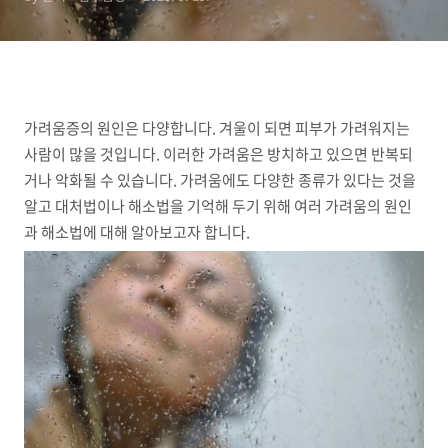
가려움증의 원인은 다양합니다. 겨울이 되면 피부가 가려워지는
사람이 많을 것입니다. 이러한 가려움은 방치하고 있으면 반복되
거나 악화될 수 있습니다. 가려움에도 다양한 종류가 있다는 것을
알고 대처법이나 해소법을 기억해 두기 위해 여러 가려움의 원인
과 해소법에 대해 알아보고자 합니다.