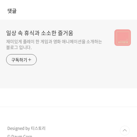
댓글
일상 속 휴식과 소소한 즐거움
재미있게 플레이 한 게임과 영화 애니메이션을 소개하는
블로그 입니다.
구독하기
Designed by 티스토리
© Daum Corp.