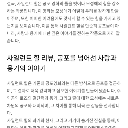
결국, 사일런트 힐은 공포 영화의 틀을 벗어나 모성애의 힘을 강조
하는 작품입니다. 이 영화는 모성애가 어떻게 우리를 강하게 만들
어주며, 또한 어떠한 어려움에도 맞서게 할 수 있는 힘을 가지고 있
는지를 보여줍니다. 이를 통해 사일런트 힐을 단순히 공포물이 아
니라, 사랑과 용기에 대한 깊은 이야기를 전하는 작품으로 자리 잡
습니다.
사일런트 힐 리뷰, 공포를 넘어선 사랑과
용기의 이야기
사일런트 힐은 기존의 공포영화와는 다른 방식으로 공포를 접근하
며, 그 결과로 더욱 강력하고 심오한 이야기를 만들어 냈습니다. 주
인공인 로즈의 결단력과 용기, 그리고 딸에 대한 모성애는 새로운
차원의 공포와 대비되며, 그 차이를 통해 더욱 큰 감동을 선사합니
다.
사일런트 힐의 과거와 현재, 그리고 거기에 숨겨진 진실을 통해, 이
영화는 우리가 과거를 어떻게 이해하고 현재를 어떻게 살아가야