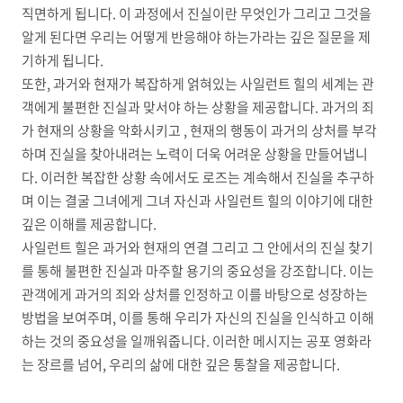
직면하게 됩니다. 이 과정에서 진실이란 무엇인가 그리고 그것을
알게 된다면 우리는 어떻게 반응해야 하는가라는 깊은 질문을 제
기하게 됩니다.
또한, 과거와 현재가 복잡하게 얽혀있는 사일런트 힐의 세계는 관
객에게 불편한 진실과 맞서야 하는 상황을 제공합니다. 과거의 죄
가 현재의 상황을 악화시키고 , 현재의 행동이 과거의 상처를 부각
하며 진실을 찾아내려는 노력이 더욱 어려운 상황을 만들어냅니
다. 이러한 복잡한 상황 속에서도 로즈는 계속해서 진실을 추구하
며 이는 결굴 그녀에게 그녀 자신과 사일런트 힐의 이야기에 대한
깊은 이해를 제공합니다.
사일런트 힐은 과거와 현재의 연결 그리고 그 안에서의 진실 찾기
를 통해 불편한 진실과 마주할 용기의 중요성을 강조합니다. 이는
관객에게 과거의 죄와 상처를 인정하고 이를 바탕으로 성장하는
방법을 보여주며, 이를 통해 우리가 자신의 진실을 인식하고 이해
하는 것의 중요성을 일깨워줍니다. 이러한 메시지는 공포 영화라
는 장르를 넘어, 우리의 삶에 대한 깊은 통찰을 제공합니다.