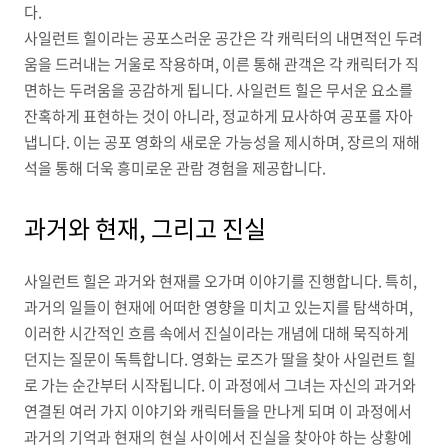
다.
사일런트 힐이라는 공포스러운 공간은 각 캐릭터의 내면적인 두려
움을 드러내는 거울로 작용하며, 이른 통해 관객은 각 캐릭터가 직
면하는 두려움을 공감하게 됩니다. 사일런트 힐은 무서운 요소를
잔혹하게 표현하는 것이 아니라, 정교하게 묘사하여 공포를 자아
냅니다. 이는 공포 영화의 새로운 가능성을 제시하며, 장르의 재해
석을 통해 더욱 흥미로운 관람 경험을 제공합니다.
과거와 현재, 그리고 진실
사일런트 힐은 과거와 현재를 오가며 이야기를 진행합니다. 특히,
과거의 일들이 현재에 어떠한 영향을 미치고 있는지를 탐색하며,
이러한 시간적인 흐름 속에서 진실이라는 개념에 대해 묵직하게
던지는 질문이 독특합니다. 영화는 로즈가 딸을 찾아 사일런트 힐
로 가는 순간부터 시작됩니다. 이 과정에서 그녀는 자신의 과거와
연결된 여러 가지 이야기와 캐릭터들을 만나게 되며 이 과정에서
과거의 기억과 현재의 현실 사이에서 진실을 찾아야 하는 상황에