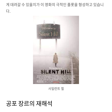
게 데려갈 수 있을지가 이 영화의 극적인 플롯을 형성하고 있습니
다.
사일런트 힐
공포 장르의 재해석