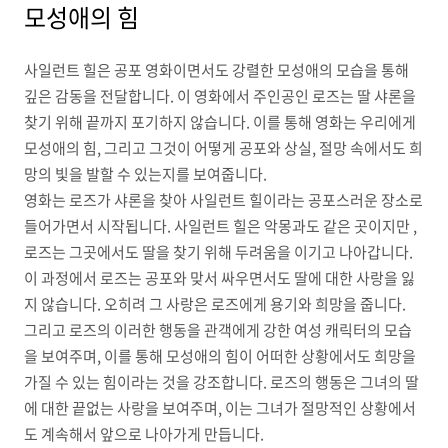
모성애의 힘
사일런트 힐은 공포 영화이면서도 강렬한 모성애의 모습을 통해
깊은 감동을 전달합니다. 이 영화에서 주인공인 로즈는 딸 샤론을
찾기 위해 끝까지 포기하지 않습니다. 이를 통해 영화는 우리에게
모성애의 힘, 그리고 그것이 어떻게 공포와 상실, 절망 속에서도 희
망의 빛을 발할 수 있는지를 보여줍니다.
영화는 로즈가 샤론을 찾아 사일런트 힐이라는 공포스러운 장소로
들어가면서 시작됩니다. 사일런트 힐은 악몽과도 같은 곳이지만 ,
로즈는 그곳에서도 딸을 찾기 위해 두려움을 이기고 나아갑니다.
이 과정에서 로즈는 공포와 맞서 싸우면서도 딸에 대한 사랑을 잃
지 않습니다. 오히려 그 사랑은 로즈에게 용기와 희망을 줍니다.
그리고 로즈의 이러한 행동을 관객에게 강한 여성 캐릭터의 모습
을 보여주며, 이를 통해 모성애의 힘이 어떠한 상황에서도 희망을
가질 수 있는 힘이라는 것을 강조합니다. 로즈의 행동은 그녀의 딸
에 대한 끝없는 사랑을 보여주며, 이는 그녀가 절망적인 상황에서
도 계속해서 앞으로 나아가게 만듭니다.